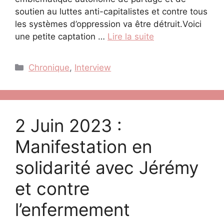
soutien au luttes anti-capitalistes et contre tous
les systèmes d’oppression va être détruit.Voici
une petite captation …
Lire la suite
Catégories
Chronique
,
Interview
2 Juin 2023 :
Manifestation en
solidarité avec Jérémy
et contre
l’enfermement