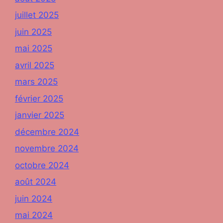
juillet 2025
juin 2025
mai 2025
avril 2025
mars 2025
février 2025
janvier 2025
décembre 2024
novembre 2024
octobre 2024
août 2024
juin 2024
mai 2024