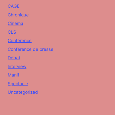
CAGE
Chronique
Cinéma
CLS
Conférence
Conférence de presse
Débat
Interview
Manif
Spectacle
Uncategorized