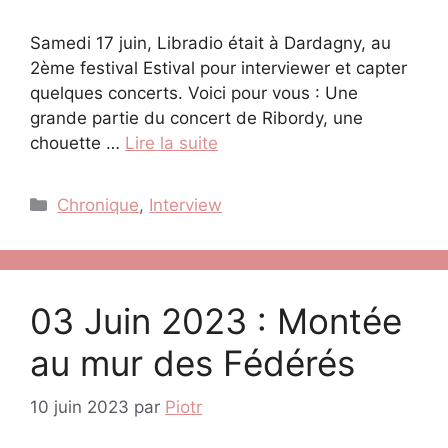
Samedi 17 juin, Libradio était à Dardagny, au
2ème festival Estival pour interviewer et capter
quelques concerts. Voici pour vous : Une
grande partie du concert de Ribordy, une
chouette …
Lire la suite
Catégories
Chronique
,
Interview
03 Juin 2023 : Montée
au mur des Fédérés
10 juin 2023
par
Piotr