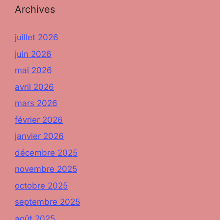
Archives
juillet 2026
juin 2026
mai 2026
avril 2026
mars 2026
février 2026
janvier 2026
décembre 2025
novembre 2025
octobre 2025
septembre 2025
août 2025