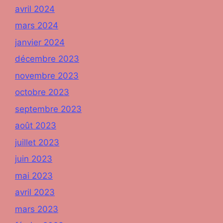
avril 2024
mars 2024
janvier 2024
décembre 2023
novembre 2023
octobre 2023
septembre 2023
août 2023
juillet 2023
juin 2023
mai 2023
avril 2023
mars 2023