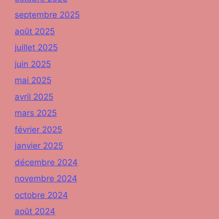
septembre 2025
août 2025
juillet 2025
juin 2025
mai 2025
avril 2025
mars 2025
février 2025
janvier 2025
décembre 2024
novembre 2024
octobre 2024
août 2024