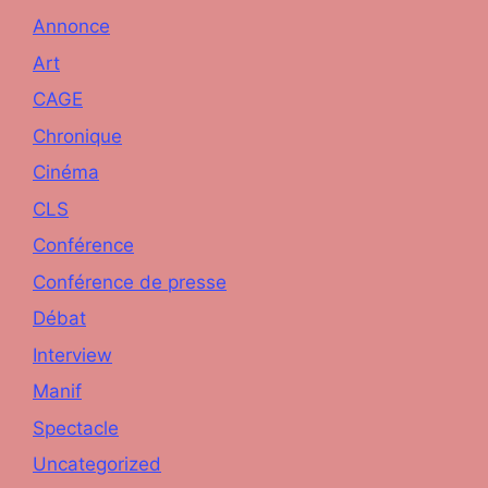
Annonce
Art
CAGE
Chronique
Cinéma
CLS
Conférence
Conférence de presse
Débat
Interview
Manif
Spectacle
Uncategorized