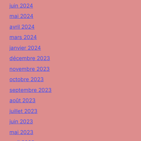
juin 2024
mai 2024
avril 2024
mars 2024
janvier 2024
décembre 2023
novembre 2023
octobre 2023
septembre 2023
août 2023
juillet 2023
juin 2023
mai 2023