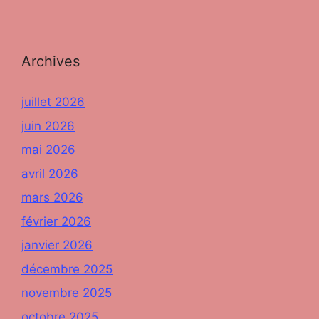
Archives
juillet 2026
juin 2026
mai 2026
avril 2026
mars 2026
février 2026
janvier 2026
décembre 2025
novembre 2025
octobre 2025