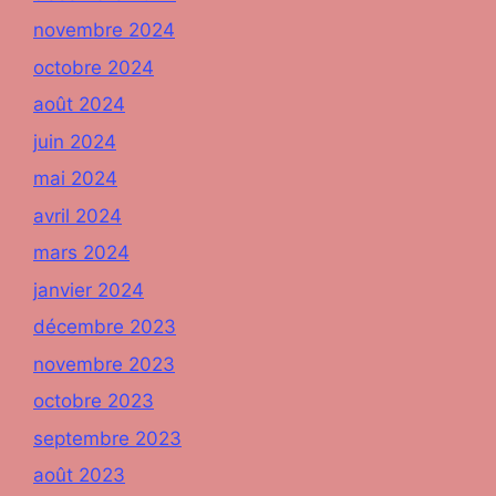
novembre 2024
octobre 2024
août 2024
juin 2024
mai 2024
avril 2024
mars 2024
janvier 2024
décembre 2023
novembre 2023
octobre 2023
septembre 2023
août 2023