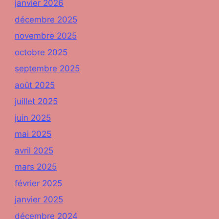
janvier 2026
décembre 2025
novembre 2025
octobre 2025
septembre 2025
août 2025
juillet 2025
juin 2025
mai 2025
avril 2025
mars 2025
février 2025
janvier 2025
décembre 2024