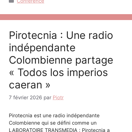
Conférence
Pirotecnia : Une radio
indépendante
Colombienne partage
« Todos los imperios
caeran »
7 février 2026
par
Piotr
Pirotecnia est une radio indépendante
Colombienne qui se défini comme un
LABORATOIRE TRANSMEDIA : Pirotecnia a