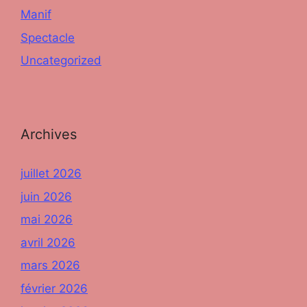
Manif
Spectacle
Uncategorized
Archives
juillet 2026
juin 2026
mai 2026
avril 2026
mars 2026
février 2026