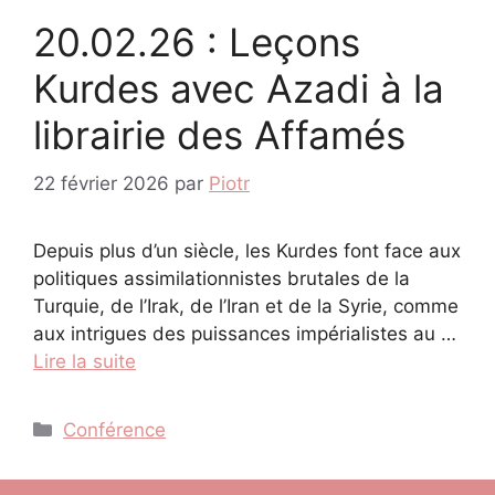
20.02.26 : Leçons
Kurdes avec Azadi à la
librairie des Affamés
22 février 2026
par
Piotr
Depuis plus d’un siècle, les Kurdes font face aux
politiques assimilationnistes brutales de la
Turquie, de l’Irak, de l’Iran et de la Syrie, comme
aux intrigues des puissances impérialistes au …
Lire la suite
Catégories
Conférence