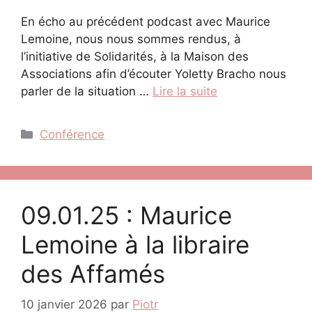
En écho au précédent podcast avec Maurice
Lemoine, nous nous sommes rendus, à
l’initiative de Solidarités, à la Maison des
Associations afin d’écouter Yoletty Bracho nous
parler de la situation …
Lire la suite
Catégories
Conférence
09.01.25 : Maurice
Lemoine à la libraire
des Affamés
10 janvier 2026
par
Piotr