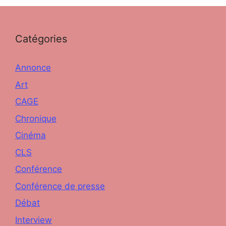
Catégories
Annonce
Art
CAGE
Chronique
Cinéma
CLS
Conférence
Conférence de presse
Débat
Interview