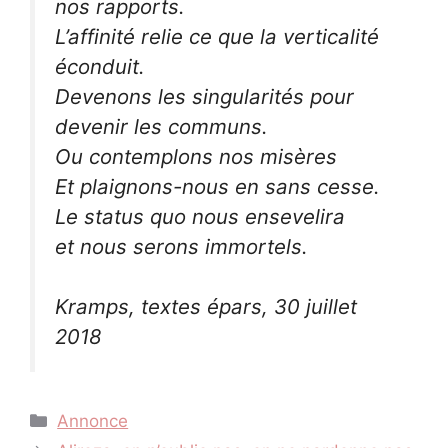
nos rapports.
L’affinité relie ce que la verticalité
éconduit.
Devenons les singularités pour
devenir les communs.
Ou contemplons nos misères
Et plaignons-nous en sans cesse.
Le status quo nous ensevelira
et nous serons immortels.
Kramps, textes épars, 30 juillet
2018
Catégories
Annonce