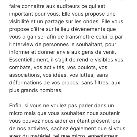
faire connaître aux auditeurs ce qui est
important pour vous. Elle vous propose une
visibilité et un partage sur les ondes. Elle vous
propose d’être sur le lieu d’évènements que
vous organiser afin de transmettre celui-ci par
l’interview de personnes le souhaitant, pour
informer et donner envie aux gens de venir.
Essentiellement, il s’agit de rendre visibles vos
combats, vos activités, vos boulots, vos
associations, vos idées, vos luttes, sans
déformations de vos propos, sans filtres, aux
plus grands nombres.
Enfin, si vous ne voulez pas parler dans un
micro mais que vous souhaitez nous soutenir
vous pouvez nous aider en étant présent lors
de nos activités, sachez également que si vous
avez du matériel, tel que micro, enregistreur,