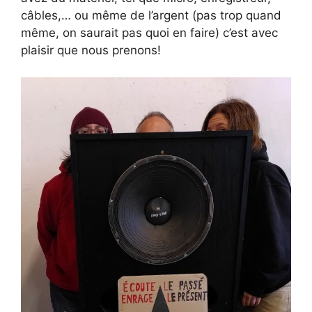
câbles,… ou même de l’argent (pas trop quand
même, on saurait pas quoi en faire) c’est avec
plaisir que nous prenons!