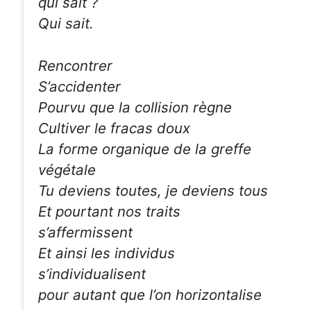
qui sait ?
Qui sait.
Rencontrer
S’accidenter
Pourvu que la collision règne
Cultiver le fracas doux
La forme organique de la greffe
végétale
Tu deviens toutes, je deviens tous
Et pourtant nos traits
s’affermissent
Et ainsi les individus
s’individualisent
pour autant que l’on horizontalise