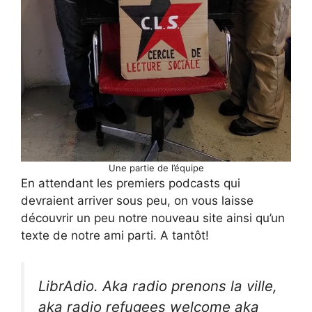
Une partie de l’équipe
En attendant les premiers podcasts qui
devraient arriver sous peu, on vous laisse
découvrir un peu notre nouveau site ainsi qu’un
texte de notre ami parti. A tantôt!
LibrAdio. Aka radio prenons la ville,
aka radio refugees welcome aka