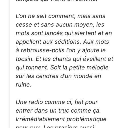
L’on ne sait comment, mais sans
cesse et sans aucun moyen, les
mots sont lancés qui alertent et en
appellent aux séditions. Aux mots
à rebrousse-poils l’on y ajoute le
tocsin. Et les chants qui éveillent et
qui tonnent. Soit la petite mélodie
sur les cendres d’un monde en
ruine.
Une radio comme ci, fait pour
entrer dans un truc comme ça.
Irrémédiablement problématique
pour eux. Les brasiers aussi.