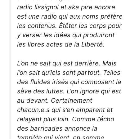
radio lissignol et aka pire encore
est une radio qui aux noms préfère
les contenus. Étêter les corps pour
y verser les idées qui produiront
les libres actes de la Liberté.
L’on ne sait qui est derrière. Mais
l’on sait qu’iels sont partout. Telles
des fluides irisés qui composent la
sève des luttes. L’on ignore qui est
au devant. Certainement
chacun.e.s qui s’en emparent et
relayent plus loin. Comme l’écho
des barricades annonce la
tempête qui vient, en somme.