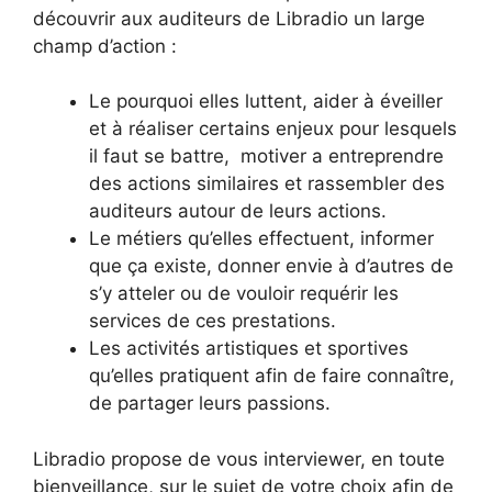
découvrir aux auditeurs de Libradio un large
champ d’action :
Le pourquoi elles luttent, aider à éveiller
et à réaliser certains enjeux pour lesquels
il faut se battre, motiver a entreprendre
des actions similaires et rassembler des
auditeurs autour de leurs actions.
Le métiers qu’elles effectuent, informer
que ça existe, donner envie à d’autres de
s’y atteler ou de vouloir requérir les
services de ces prestations.
Les activités artistiques et sportives
qu’elles pratiquent afin de faire connaître,
de partager leurs passions.
Libradio propose de vous interviewer, en toute
bienveillance, sur le sujet de votre choix afin de