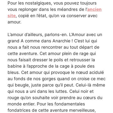
Pour les nostalgiques, vous pouvez toujours
vous replonger dans les méandres de l’
ancien
site
, copié en l’état, qu’on va conserver avec
amour.
L’amour d’ailleurs, parlons-en. L’Amour avec un
grand A comme dans Anarchie ! C’est lui qui
nous a fait nous rencontrer au tout départ de
cette aventure. Cet amour plein de rage qui
nous faisait dresser le poils et retrousser la
babine à l’approche de la cage à poule des
bleus. Cet amour qui provoque le nœud acidulé
au fonds de nos gorges quand on croise ce mec
qui beugle, juste parce qu’il peut. Celui-là même
qui nous a uni dans les luttes. Celui noir et
rouge qu’on souhaite voir prendre au cœurs du
monde entier. Pour les fondamentales
fondatrices de cette aventure merveilleuse,