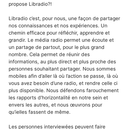
propose Libradio?!
Libradio c’est, pour nous, une façon de partager
nos connaissances et nos expériences. Un
chemin efficace pour réfléchir, apprendre et
grandir. Le média radio permet une écoute et
un partage de partout, pour le plus grand
nombre. Cela permet de réunir des
informations, au plus direct et plus proche des
personnes souhaitant partager. Nous sommes
mobiles afin d’aller là où l’action se passe, là où
vous avez besoin d’une radio, et rendre celle ci
plus disponible. Nous défendons farouchement
les rapports d’horizontalité en notre sein et
envers les autres, et nous œuvrons pour
qu’ielles fassent de même.
Les personnes interviewées peuvent faire