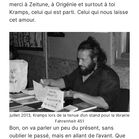
merci à Zeitune, à Origénie et surtout à toi
Kramps, celui qui est parti. Celui qui nous laisse
cet amour.
juillet 2013, Kramps lors de la tenue d’un stand pour la librairie
Fahrenheit 451
Bon, on va parler un peu du présent, sans
oublier le passé, mais en allant de l’avant. Que