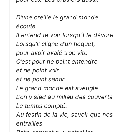
D’une oreille le grand monde
écoute
Il entend te voir lorsqu’il te dévore
Lorsqu’il cligne d’un hoquet,
pour avoir avalé trop vite
C’est pour ne point entendre
et ne point voir
et ne point sentir
Le grand monde est aveugle
L’on y sied au milieu des couverts
Le temps compté.
Au festin de la vie, savoir que nos
entrailles