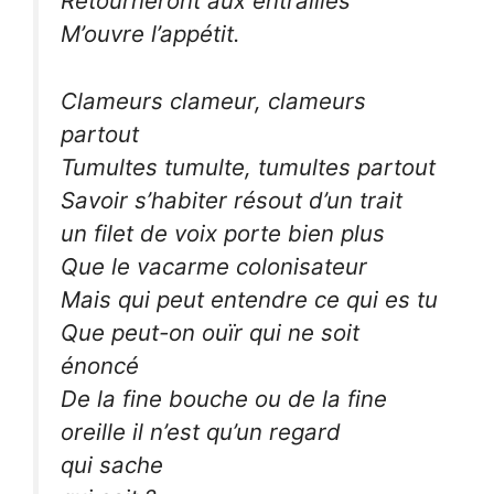
Retourneront aux entrailles
M’ouvre l’appétit.
Clameurs clameur, clameurs
partout
Tumultes tumulte, tumultes partout
Savoir s’habiter résout d’un trait
un filet de voix porte bien plus
Que le vacarme colonisateur
Mais qui peut entendre ce qui es tu
Que peut-on ouïr qui ne soit
énoncé
De la fine bouche ou de la fine
oreille il n’est qu’un regard
qui sache