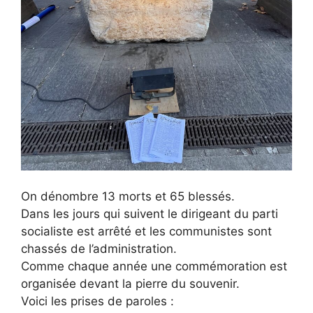
On dénombre 13 morts et 65 blessés.
Dans les jours qui suivent le dirigeant du parti
socialiste est arrêté et les communistes sont
chassés de l’administration.
Comme chaque année une commémoration est
organisée devant la pierre du souvenir.
Voici les prises de paroles :