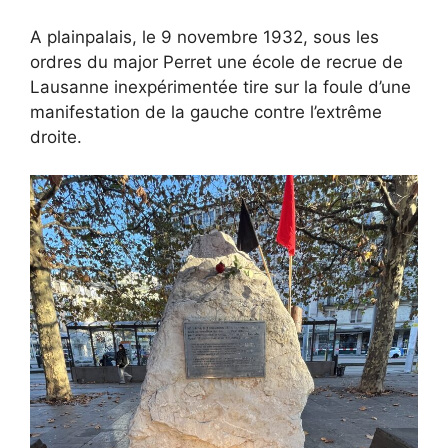
A plainpalais, le 9 novembre 1932, sous les
ordres du major Perret une école de recrue de
Lausanne inexpérimentée tire sur la foule d’une
manifestation de la gauche contre l’extrême
droite.